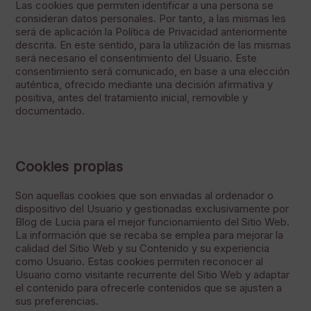
Las cookies que permiten identificar a una persona se
consideran datos personales. Por tanto, a las mismas les
será de aplicación la Política de Privacidad anteriormente
descrita. En este sentido, para la utilización de las mismas
será necesario el consentimiento del Usuario. Este
consentimiento será comunicado, en base a una elección
auténtica, ofrecido mediante una decisión afirmativa y
positiva, antes del tratamiento inicial, removible y
documentado.
Cookies propias
Son aquellas cookies que son enviadas al ordenador o
dispositivo del Usuario y gestionadas exclusivamente por
Blog de Lucia para el mejor funcionamiento del Sitio Web.
La información que se recaba se emplea para mejorar la
calidad del Sitio Web y su Contenido y su experiencia
como Usuario. Estas cookies permiten reconocer al
Usuario como visitante recurrente del Sitio Web y adaptar
el contenido para ofrecerle contenidos que se ajusten a
sus preferencias.