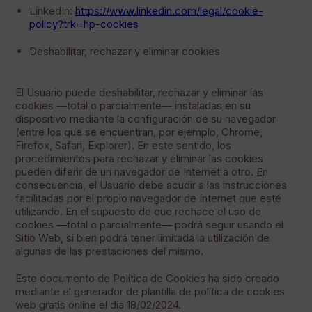
LinkedIn:
https://www.linkedin.com/legal/cookie-
policy?trk=hp-cookies
Deshabilitar, rechazar y eliminar cookies
El Usuario puede deshabilitar, rechazar y eliminar las
cookies —total o parcialmente— instaladas en su
dispositivo mediante la configuración de su navegador
(entre los que se encuentran, por ejemplo, Chrome,
Firefox, Safari, Explorer). En este sentido, los
procedimientos para rechazar y eliminar las cookies
pueden diferir de un navegador de Internet a otro. En
consecuencia, el Usuario debe acudir a las instrucciones
facilitadas por el propio navegador de Internet que esté
utilizando. En el supuesto de que rechace el uso de
cookies —total o parcialmente— podrá seguir usando el
Sitio Web, si bien podrá tener limitada la utilización de
algunas de las prestaciones del mismo.
Este documento de Política de Cookies ha sido creado
mediante el generador de plantilla de política de cookies
web gratis online el día 18/02/2024.