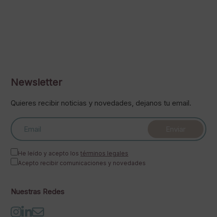
Newsletter
Quieres recibir noticias y novedades, dejanos tu email.
He leído y acepto los
términos legales
Acepto recibir comunicaciones y novedades
Nuestras Redes