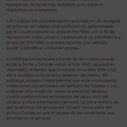
navegación, la hacen más amigable, y no dañan el
dispositivo de navegación.
Las cookies son procedimientos automáticos de recogida
de información relativa a las preferencias determinadas
por el Usuario durante su visita al Sitio Web con el fin de
reconocerlo como Usuario, y personalizar su experiencia y
el uso del Sitio Web, y pueden también, por ejemplo,
ayudar a identificar y resolver errores.
La información recabada a través de las cookies puede
incluir la fecha y hora de visitas al Sitio Web, las páginas
visionadas, el tiempo que ha estado en el Sitio Web y los
sitios visitados justo antes y después del mismo. Sin
embargo, ninguna cookie permite que esta misma pueda
contactarse con el número de teléfono del Usuario o con
cualquier otro medio de contacto personal. Ninguna
cookie puede extraer información del disco duro del
Usuario o robar información personal. La única manera de
que la información privada del Usuario forme parte del
archivo Cookie es que el usuario dé personalmente esa
información al servidor.